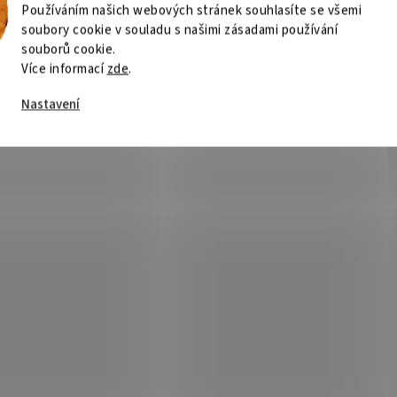
Používáním našich webových stránek souhlasíte se všemi
soubory cookie v souladu s našimi zásadami používání
souborů cookie.
Více informací
zde
.
Nastavení