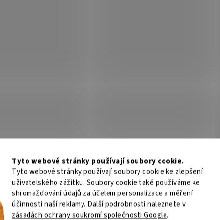
Tyto webové stránky používají soubory cookie.
Tyto webové stránky používají soubory cookie ke zlepšení
uživatelského zážitku. Soubory cookie také používáme ke
shromažďování údajů za účelem personalizace a měření
účinnosti naší reklamy. Další podrobnosti naleznete v
zásadách ochrany soukromí společnosti Google
.