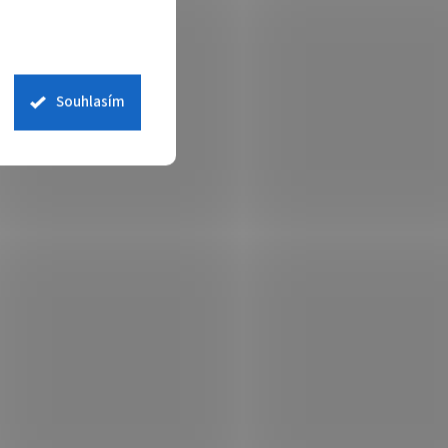
Souhlasím