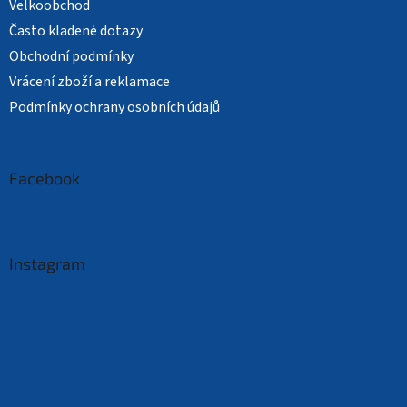
Velkoobchod
Často kladené dotazy
Obchodní podmínky
Vrácení zboží a reklamace
Podmínky ochrany osobních údajů
Facebook
Instagram