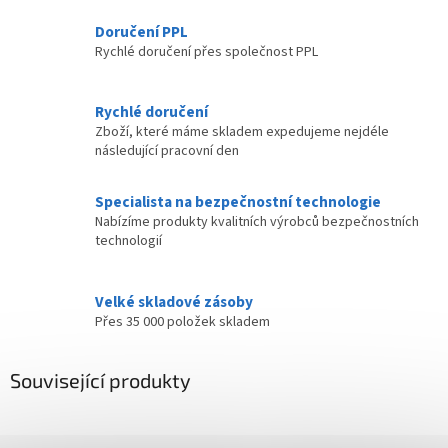
Doručení PPL
Rychlé doručení přes společnost PPL
Rychlé doručení
Zboží, které máme skladem expedujeme nejdéle
následující pracovní den
Specialista na bezpečnostní technologie
Nabízíme produkty kvalitních výrobců bezpečnostních
technologií
Velké skladové zásoby
Přes 35 000 položek skladem
Související produkty