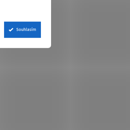
Souhlasím