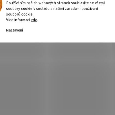
Používáním našich webových stránek souhlasíte se všemi
soubory cookie v souladu s našimi zásadami používání
souborů cookie.
Více informací
zde
.
Nastavení