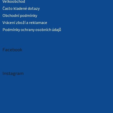
Velkoobchod
Často kladené dotazy
Obchodní podmínky
Vrácení zboží a reklamace
Podmínky ochrany osobních údajů
Facebook
Instagram