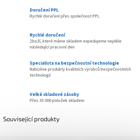
Doručení PPL
Rychlé doručení přes společnost PPL
Rychlé doručení
Zboží, které máme skladem expedujeme nejdéle
následující pracovní den
Specialista na bezpečnostní technologie
Nabízíme produkty kvalitních výrobců bezpečnostních
technologií
Velké skladové zásoby
Přes 35 000 položek skladem
Související produkty