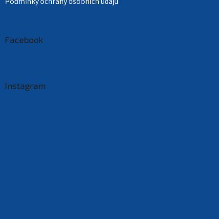
Podmínky ochrany osobních údajů
Facebook
Instagram