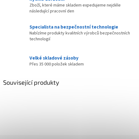
Zboží, které máme skladem expedujeme nejdéle
následující pracovní den
Specialista na bezpečnostní technologie
Nabízíme produkty kvalitních výrobců bezpečnostních
technologií
Velké skladové zásoby
Přes 35 000 položek skladem
Související produkty