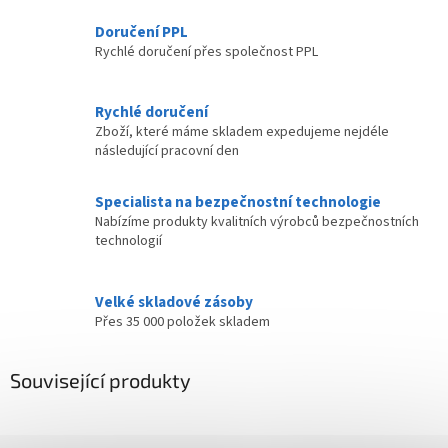
Doručení PPL
Rychlé doručení přes společnost PPL
Rychlé doručení
Zboží, které máme skladem expedujeme nejdéle
následující pracovní den
Specialista na bezpečnostní technologie
Nabízíme produkty kvalitních výrobců bezpečnostních
technologií
Velké skladové zásoby
Přes 35 000 položek skladem
Související produkty