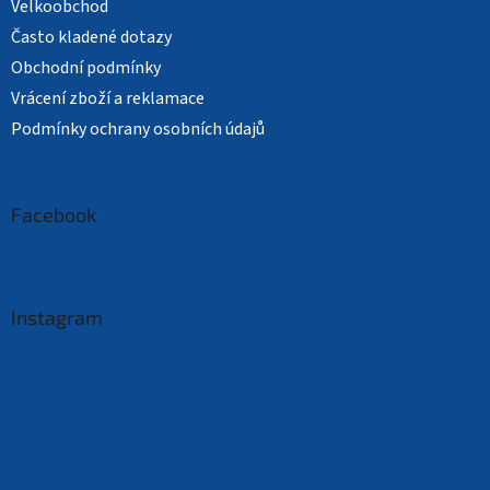
Velkoobchod
Často kladené dotazy
Obchodní podmínky
Vrácení zboží a reklamace
Podmínky ochrany osobních údajů
Facebook
Instagram