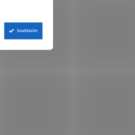
Souhlasím