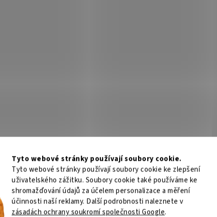
Tyto webové stránky používají soubory cookie.
Tyto webové stránky používají soubory cookie ke zlepšení
uživatelského zážitku. Soubory cookie také používáme ke
shromažďování údajů za účelem personalizace a měření
účinnosti naší reklamy. Další podrobnosti naleznete v
zásadách ochrany soukromí společnosti Google
.