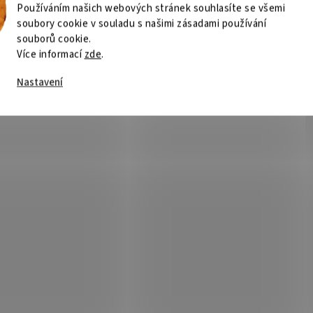
Používáním našich webových stránek souhlasíte se všemi
soubory cookie v souladu s našimi zásadami používání
souborů cookie.
Více informací
zde
.
Nastavení