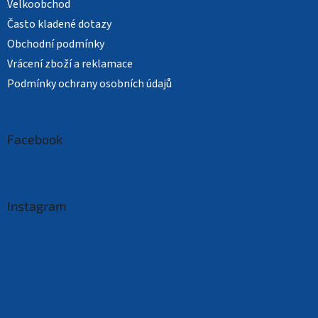
Velkoobchod
Často kladené dotazy
Obchodní podmínky
Vrácení zboží a reklamace
Podmínky ochrany osobních údajů
Facebook
Instagram