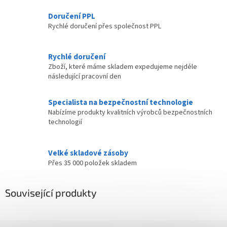
Doručení PPL
Rychlé doručení přes společnost PPL
Rychlé doručení
Zboží, které máme skladem expedujeme nejdéle
následující pracovní den
Specialista na bezpečnostní technologie
Nabízíme produkty kvalitních výrobců bezpečnostních
technologií
Velké skladové zásoby
Přes 35 000 položek skladem
Související produkty