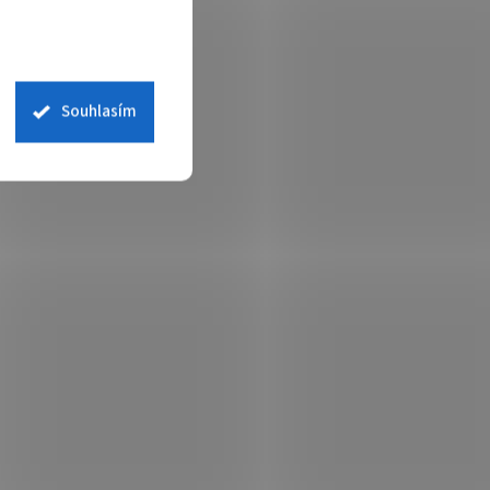
Souhlasím