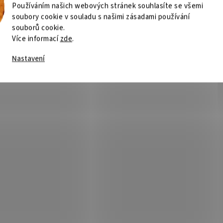
Používáním našich webových stránek souhlasíte se všemi
soubory cookie v souladu s našimi zásadami používání
souborů cookie.
Více informací
zde
.
Nastavení