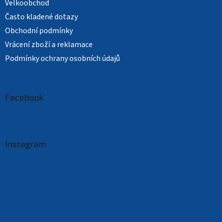
Velkoobchod
Často kladené dotazy
Obchodní podmínky
Vrácení zboží a reklamace
Podmínky ochrany osobních údajů
Facebook
Instagram