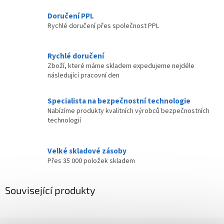
Doručení PPL
Rychlé doručení přes společnost PPL
Rychlé doručení
Zboží, které máme skladem expedujeme nejdéle
následující pracovní den
Specialista na bezpečnostní technologie
Nabízíme produkty kvalitních výrobců bezpečnostních
technologií
Velké skladové zásoby
Přes 35 000 položek skladem
Související produkty