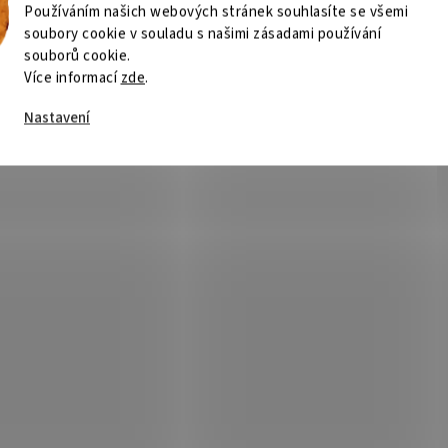
Používáním našich webových stránek souhlasíte se všemi
soubory cookie v souladu s našimi zásadami používání
souborů cookie.
Více informací
zde
.
Nastavení