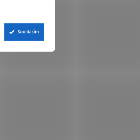
Souhlasím