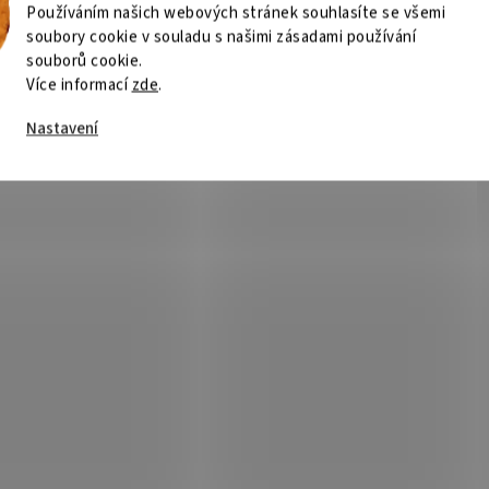
Používáním našich webových stránek souhlasíte se všemi
soubory cookie v souladu s našimi zásadami používání
souborů cookie.
Více informací
zde
.
Nastavení