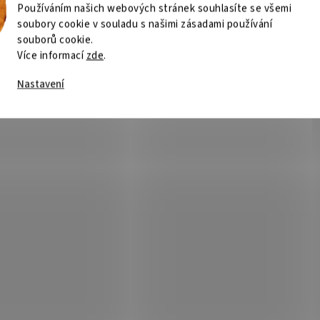
Používáním našich webových stránek souhlasíte se všemi
soubory cookie v souladu s našimi zásadami používání
souborů cookie.
Více informací
zde
.
Nastavení