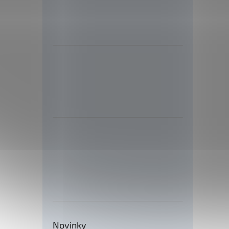
Novinky