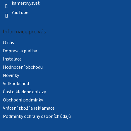
kamerovysvet
YouTube
Informace pro vás
O nás
Doprava a platba
Instalace
Hodnocení obchodu
Novinky
Velkoobchod
Často kladené dotazy
Obchodní podmínky
Vrácení zboží a reklamace
Podmínky ochrany osobních údajů