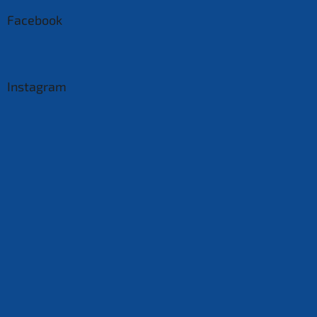
Facebook
Instagram