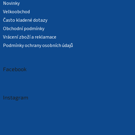
Novinky
Velkoobchod
Často kladené dotazy
Obchodní podmínky
Vrácení zboží a reklamace
Podmínky ochrany osobních údajů
Facebook
Instagram