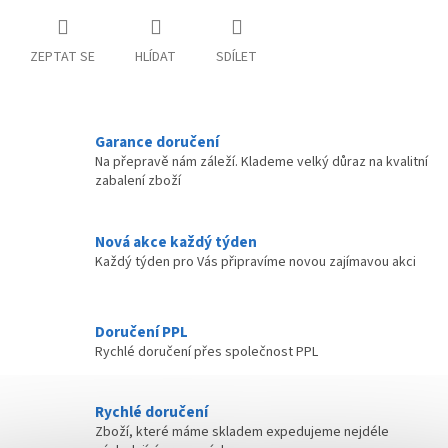
ZEPTAT SE
HLÍDAT
SDÍLET
Garance doručení
Na přepravě nám záleží. Klademe velký důraz na kvalitní
zabalení zboží
Nová akce každý týden
Každý týden pro Vás připravíme novou zajímavou akci
Doručení PPL
Rychlé doručení přes společnost PPL
Rychlé doručení
Zboží, které máme skladem expedujeme nejdéle