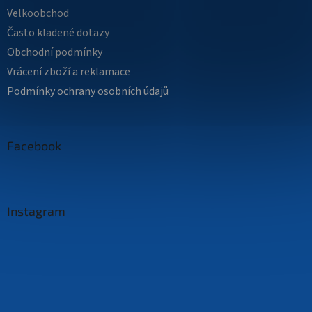
Velkoobchod
Často kladené dotazy
Obchodní podmínky
Vrácení zboží a reklamace
Podmínky ochrany osobních údajů
Facebook
Instagram