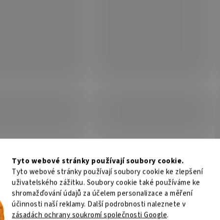
Tyto webové stránky používají soubory cookie.
Tyto webové stránky používají soubory cookie ke zlepšení
uživatelského zážitku. Soubory cookie také používáme ke
shromažďování údajů za účelem personalizace a měření
účinnosti naší reklamy. Další podrobnosti naleznete v
zásadách ochrany soukromí společnosti Google
.