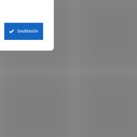
Souhlasím