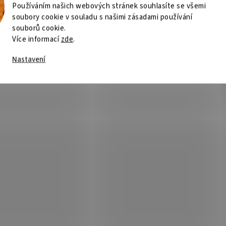
Používáním našich webových stránek souhlasíte se všemi
soubory cookie v souladu s našimi zásadami používání
souborů cookie.
Více informací
zde
.
Nastavení