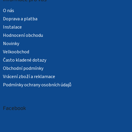
O nás
Doprava a platba
Instalace
Hodnocení obchodu
Novinky
Velkoobchod
Často kladené dotazy
Obchodní podmínky
Vrácení zboží a reklamace
Podmínky ochrany osobních údajů
Facebook