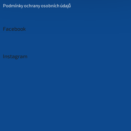
Podmínky ochrany osobních údajů
Facebook
Instagram