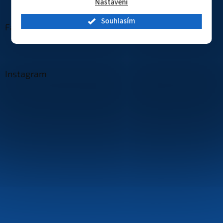
Nastavení
Souhlasím
Facebook
Instagram