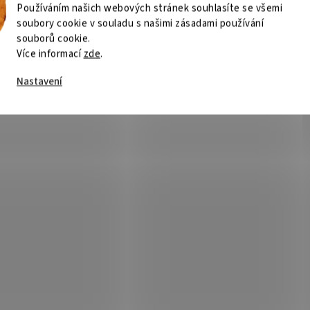
Používáním našich webových stránek souhlasíte se všemi
soubory cookie v souladu s našimi zásadami používání
souborů cookie.
Více informací
zde
.
Nastavení