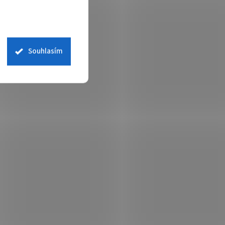
Souhlasím