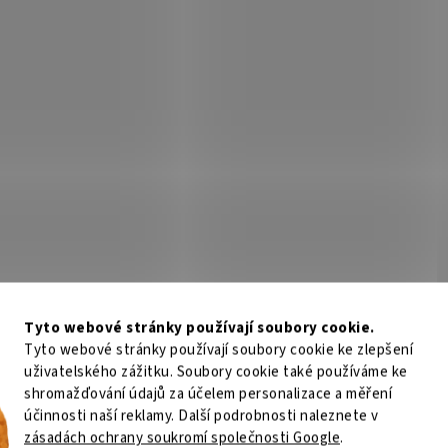
Tyto webové stránky používají soubory cookie.
Tyto webové stránky používají soubory cookie ke zlepšení
uživatelského zážitku. Soubory cookie také používáme ke
shromažďování údajů za účelem personalizace a měření
účinnosti naší reklamy. Další podrobnosti naleznete v
zásadách ochrany soukromí společnosti Google
.