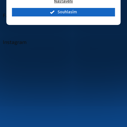
Nastavení
Souhlasím
Facebook
Instagram