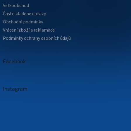
Velkoobchod
Často kladené dotazy
Obchodní podmínky
Vrácení zboží a reklamace
Podmínky ochrany osobních údajů
Facebook
Instagram