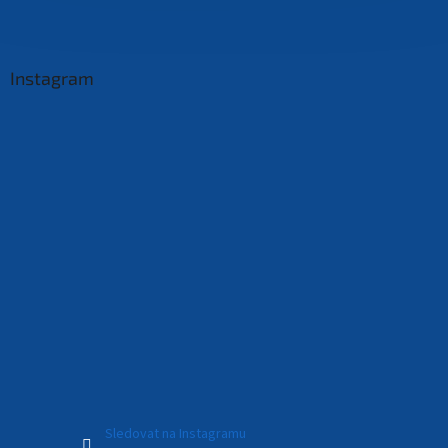
Instagram
Sledovat na Instagramu