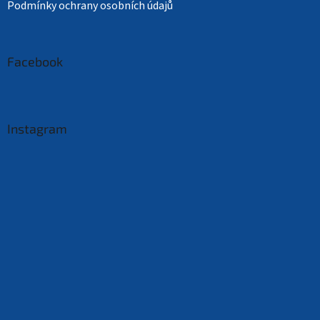
Podmínky ochrany osobních údajů
Facebook
Instagram