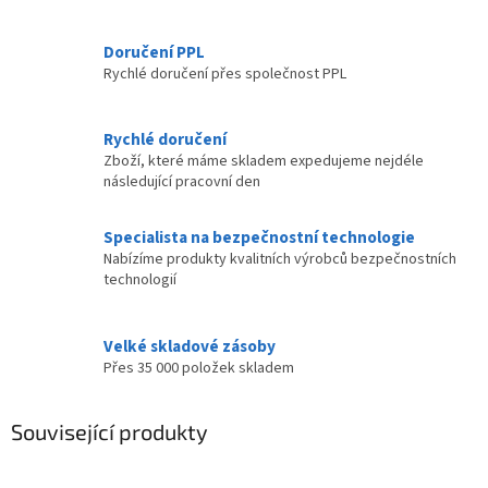
Doručení PPL
Rychlé doručení přes společnost PPL
Rychlé doručení
Zboží, které máme skladem expedujeme nejdéle
následující pracovní den
Specialista na bezpečnostní technologie
Nabízíme produkty kvalitních výrobců bezpečnostních
technologií
Velké skladové zásoby
Přes 35 000 položek skladem
Související produkty