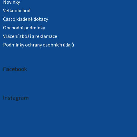
Novinky
Velkoobchod
Často kladené dotazy
Obchodní podmínky
Vrácení zboží a reklamace
Podmínky ochrany osobních údajů
Facebook
Instagram