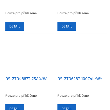
Pouze pro přihlášené
Pouze pro přihlášené
DETAIL
DETAIL
DS-2TD4667T-25A4/W
DS-2TD6267-100C4L/WY
Pouze pro přihlášené
Pouze pro přihlášené
DETAIL
DETAIL