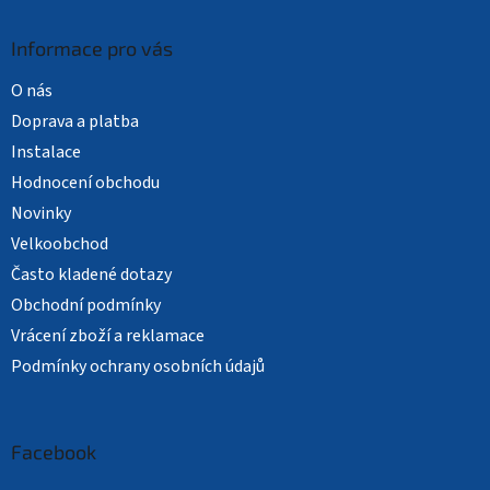
Informace pro vás
O nás
Doprava a platba
Instalace
Hodnocení obchodu
Novinky
Velkoobchod
Často kladené dotazy
Obchodní podmínky
Vrácení zboží a reklamace
Podmínky ochrany osobních údajů
Facebook