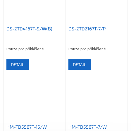
DS-2TD4167T-9/W(B)
DS-2TD2167T-7/P
Pouze pro přihlášené
Pouze pro přihlášené
DETAIL
DETAIL
HM-TD5567T-15/W
HM-TD5567T-7/W