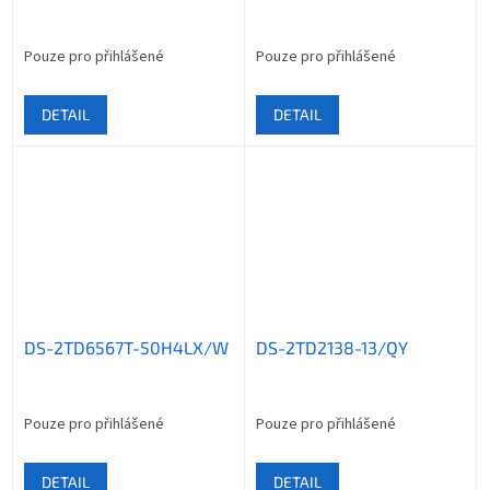
Pouze pro přihlášené
Pouze pro přihlášené
DETAIL
DETAIL
DS-2TD6567T-50H4LX/W
DS-2TD2138-13/QY
Pouze pro přihlášené
Pouze pro přihlášené
DETAIL
DETAIL