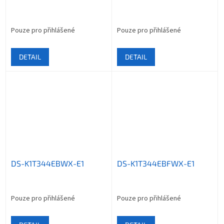
Pouze pro přihlášené
Pouze pro přihlášené
DETAIL
DETAIL
DS-K1T344EBWX-E1
DS-K1T344EBFWX-E1
Pouze pro přihlášené
Pouze pro přihlášené