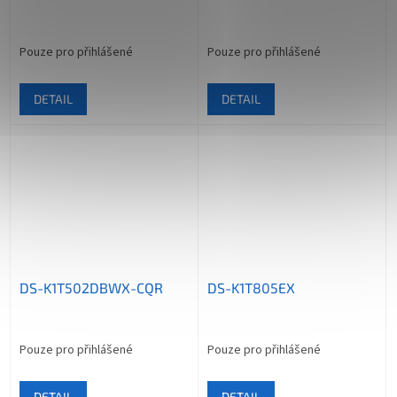
Pouze pro přihlášené
Pouze pro přihlášené
DETAIL
DETAIL
DS-K1T502DBWX-CQR
DS-K1T805EX
Pouze pro přihlášené
Pouze pro přihlášené
DETAIL
DETAIL