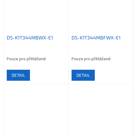
DS-K1T344MBWX-E1
DS-K1T344MBFWX-E1
Pouze pro přihlášené
Pouze pro přihlášené
DETAIL
DETAIL