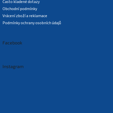
Často kladené dotazy
Obchodní podmínky
Vrácení zboží a reklamace
Podmínky ochrany osobních údajů
Facebook
Instagram