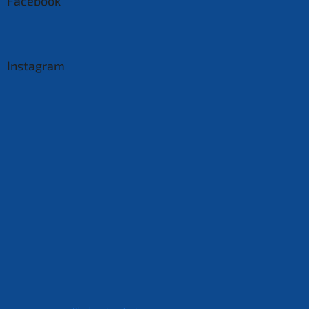
Facebook
Instagram