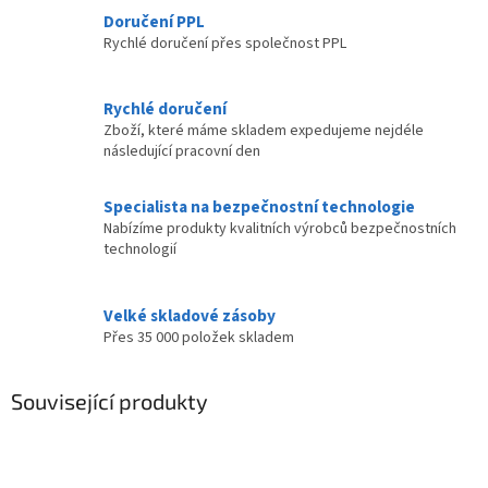
Doručení PPL
Rychlé doručení přes společnost PPL
Rychlé doručení
Zboží, které máme skladem expedujeme nejdéle
následující pracovní den
Specialista na bezpečnostní technologie
Nabízíme produkty kvalitních výrobců bezpečnostních
technologií
Velké skladové zásoby
Přes 35 000 položek skladem
Související produkty