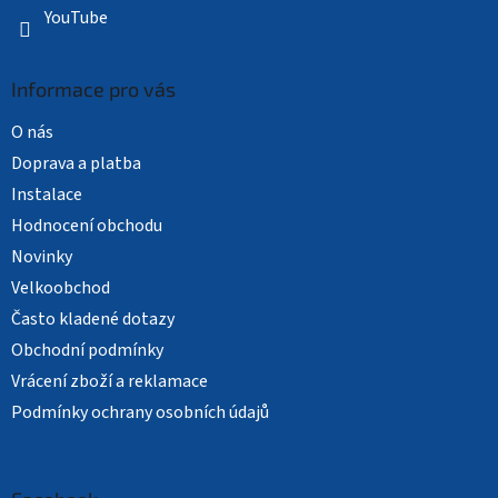
YouTube
Informace pro vás
O nás
Doprava a platba
Instalace
Hodnocení obchodu
Novinky
Velkoobchod
Často kladené dotazy
Obchodní podmínky
Vrácení zboží a reklamace
Podmínky ochrany osobních údajů