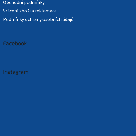
Obchodní podmínky
Vrácení zboží a reklamace
Podmínky ochrany osobních údajů
Facebook
Instagram