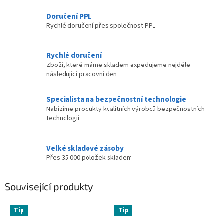
Doručení PPL
Rychlé doručení přes společnost PPL
Rychlé doručení
Zboží, které máme skladem expedujeme nejdéle
následující pracovní den
Specialista na bezpečnostní technologie
Nabízíme produkty kvalitních výrobců bezpečnostních
technologií
Velké skladové zásoby
Přes 35 000 položek skladem
Související produkty
Tip
Tip