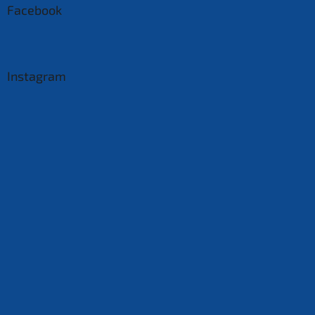
Facebook
Instagram