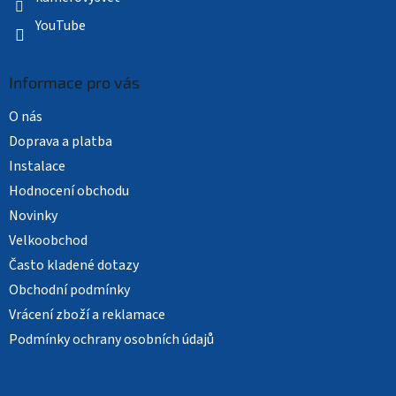
YouTube
Informace pro vás
O nás
Doprava a platba
Instalace
Hodnocení obchodu
Novinky
Velkoobchod
Často kladené dotazy
Obchodní podmínky
Vrácení zboží a reklamace
Podmínky ochrany osobních údajů