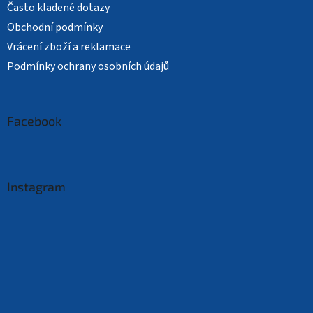
Často kladené dotazy
Obchodní podmínky
Vrácení zboží a reklamace
Podmínky ochrany osobních údajů
Facebook
Instagram