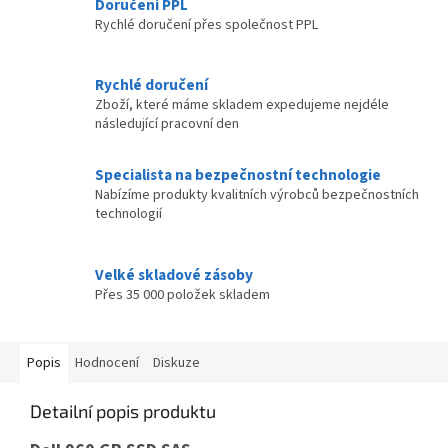
Doručení PPL
Rychlé doručení přes společnost PPL
Rychlé doručení
Zboží, které máme skladem expedujeme nejdéle
následující pracovní den
Specialista na bezpečnostní technologie
Nabízíme produkty kvalitních výrobců bezpečnostních
technologií
Velké skladové zásoby
Přes 35 000 položek skladem
Popis
Hodnocení
Diskuze
Detailní popis produktu