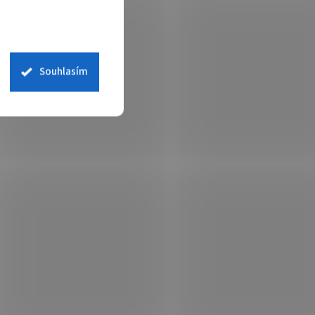
Souhlasím