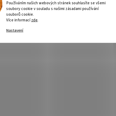
Používáním našich webových stránek souhlasíte se všemi
soubory cookie v souladu s našimi zásadami používání
souborů cookie.
Více informací
zde
.
Nastavení