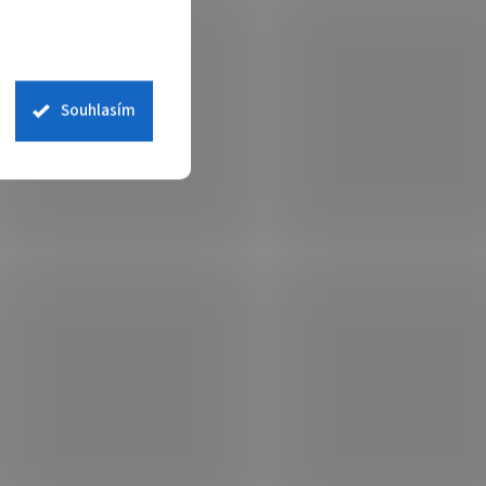
Souhlasím