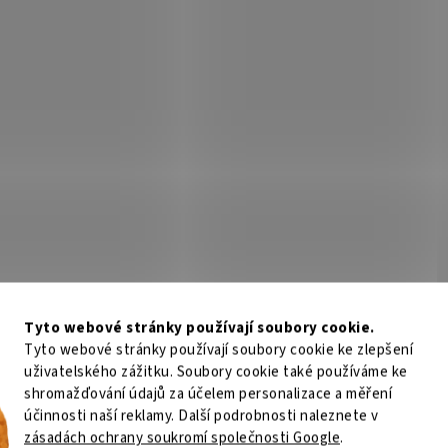
Tyto webové stránky používají soubory cookie.
Tyto webové stránky používají soubory cookie ke zlepšení
uživatelského zážitku. Soubory cookie také používáme ke
shromažďování údajů za účelem personalizace a měření
účinnosti naší reklamy. Další podrobnosti naleznete v
zásadách ochrany soukromí společnosti Google
.