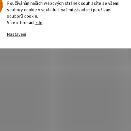
Používáním našich webových stránek souhlasíte se všemi
soubory cookie v souladu s našimi zásadami používání
souborů cookie.
Více informací
zde
.
Nastavení