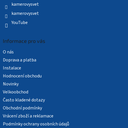
kamerovysvet
kamerovysvet
YouTube
Informace pro vás
O nás
Doprava a platba
Instalace
Hodnocení obchodu
Novinky
Velkoobchod
Často kladené dotazy
Obchodní podmínky
Vrácení zboží a reklamace
Podmínky ochrany osobních údajů