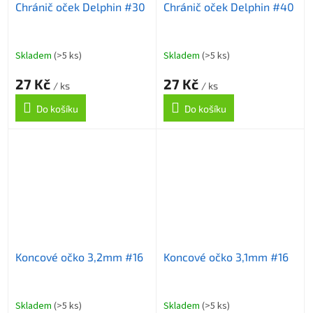
Chránič oček Delphin #30
Chránič oček Delphin #40
Skladem
(>5 ks)
Skladem
(>5 ks)
27 Kč
27 Kč
/ ks
/ ks
Do košíku
Do košíku
Koncové očko 3,2mm #16
Koncové očko 3,1mm #16
Skladem
(>5 ks)
Skladem
(>5 ks)