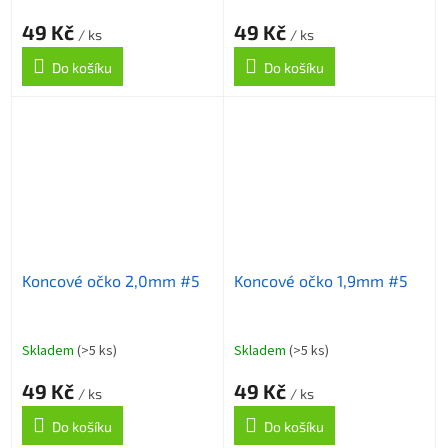
49 Kč
49 Kč
/ ks
/ ks
Do košíku
Do košíku
Koncové očko 2,0mm #5
Koncové očko 1,9mm #5
Skladem
(>5 ks)
Skladem
(>5 ks)
49 Kč
49 Kč
/ ks
/ ks
Do košíku
Do košíku