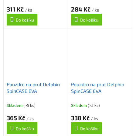
311 Kč
284 Kč
/ ks
/ ks
Do košíku
Do košíku
Pouzdro na prut Delphin
Pouzdro na prut Delphin
SpinCASE EVA
SpinCASE EVA
Skladem
(>5 ks)
Skladem
(>5 ks)
365 Kč
338 Kč
/ ks
/ ks
Do košíku
Do košíku