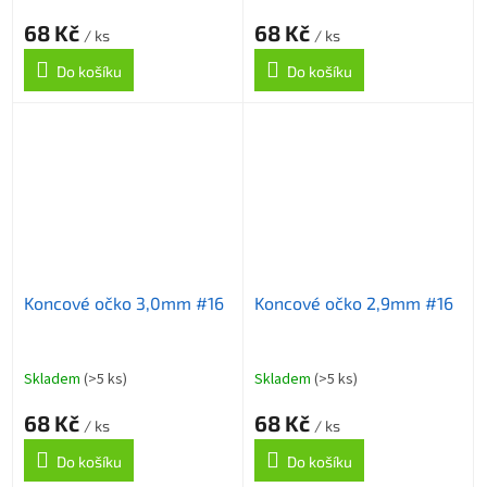
68 Kč
68 Kč
/ ks
/ ks
Do košíku
Do košíku
Koncové očko 3,0mm #16
Koncové očko 2,9mm #16
Skladem
(>5 ks)
Skladem
(>5 ks)
68 Kč
68 Kč
/ ks
/ ks
Do košíku
Do košíku