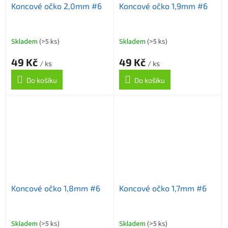
Koncové očko 2,0mm #6
Koncové očko 1,9mm #6
Skladem
(>5 ks)
Skladem
(>5 ks)
49 Kč
49 Kč
/ ks
/ ks
Do košíku
Do košíku
Koncové očko 1,8mm #6
Koncové očko 1,7mm #6
Skladem
(>5 ks)
Skladem
(>5 ks)