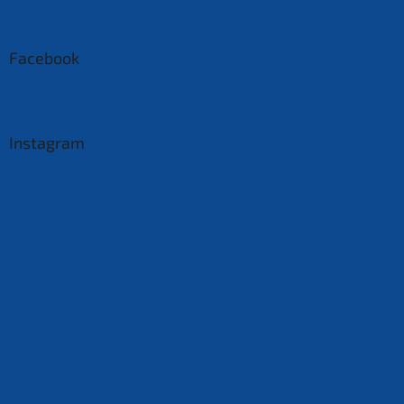
Facebook
Instagram