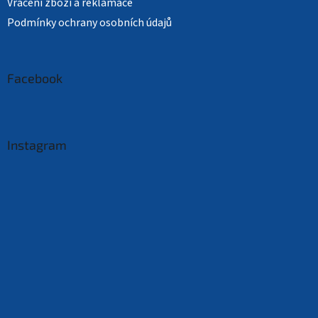
Vrácení zboží a reklamace
Podmínky ochrany osobních údajů
Facebook
Instagram