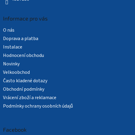
Informace pro vás
O nás
Doprava a platba
Instalace
Hodnocení obchodu
Novinky
Velkoobchod
Často kladené dotazy
Obchodní podmínky
Vrácení zboží a reklamace
Podmínky ochrany osobních údajů
Facebook