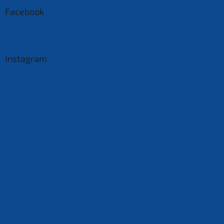
Facebook
Instagram