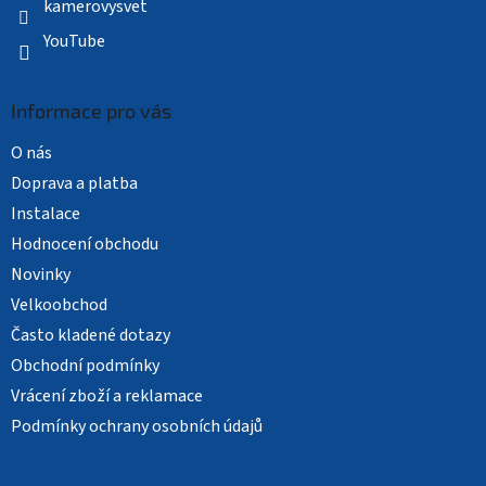
kamerovysvet
YouTube
Informace pro vás
O nás
Doprava a platba
Instalace
Hodnocení obchodu
Novinky
Velkoobchod
Často kladené dotazy
Obchodní podmínky
Vrácení zboží a reklamace
Podmínky ochrany osobních údajů