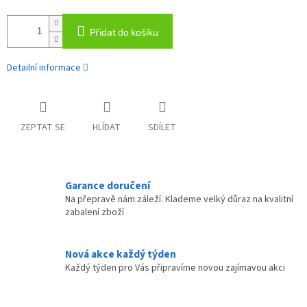
Přidat do košíku
Detailní informace
ZEPTAT SE
HLÍDAT
SDÍLET
Garance doručení
Na přepravě nám záleží. Klademe velký důraz na kvalitní
zabalení zboží
Nová akce každý týden
Každý týden pro Vás připravíme novou zajímavou akci