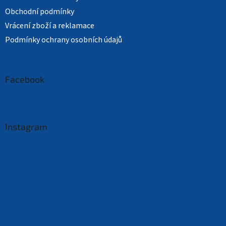
Obchodní podmínky
Vrácení zboží a reklamace
Podmínky ochrany osobních údajů
Facebook
Instagram