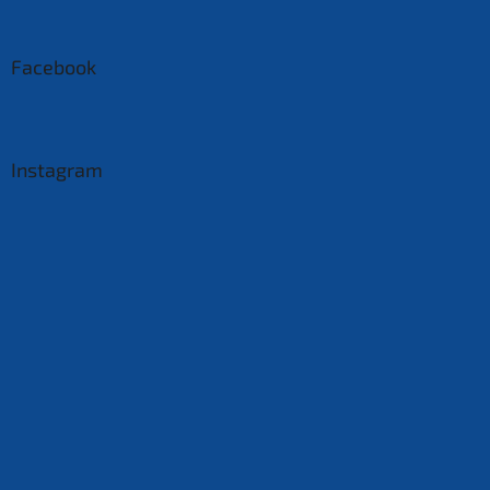
Facebook
Instagram