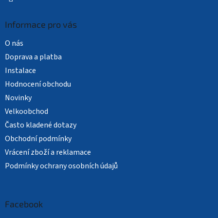
Informace pro vás
O nás
Doprava a platba
Instalace
Hodnocení obchodu
Novinky
Velkoobchod
Často kladené dotazy
Obchodní podmínky
Vrácení zboží a reklamace
Podmínky ochrany osobních údajů
Facebook