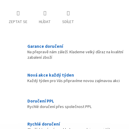
ZEPTAT SE
HLÍDAT
SDÍLET
Garance doručení
Na přepravě nám záleží. Klademe velký důraz na kvalitní
zabalení zboží
Nová akce každý týden
Každý týden pro Vás připravíme novou zajímavou akci
Doručení PPL
Rychlé doručení přes společnost PPL
Rychlé doručení