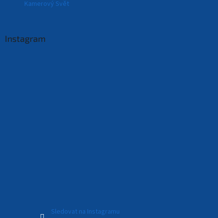
Kamerový Svět
Instagram
Sledovat na Instagramu