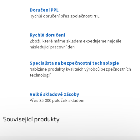
Doručení PPL
Rychlé doručení přes společnost PPL
Rychlé doručení
Zboží, které máme skladem expedujeme nejdéle
následující pracovní den
Specialista na bezpečnostní technologie
Nabízíme produkty kvalitních výrobců bezpečnostních
technologií
Velké skladové zásoby
Přes 35 000 položek skladem
Související produkty