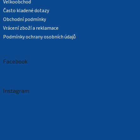
Velkoobchod
Často kladené dotazy
Obchodní podmínky
Vrácení zboží a reklamace
Podmínky ochrany osobních údajů
Facebook
Instagram