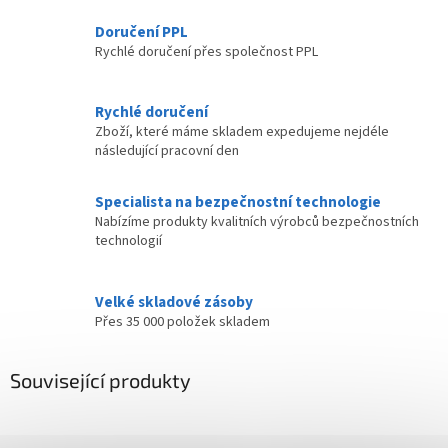
Doručení PPL
Rychlé doručení přes společnost PPL
Rychlé doručení
Zboží, které máme skladem expedujeme nejdéle
následující pracovní den
Specialista na bezpečnostní technologie
Nabízíme produkty kvalitních výrobců bezpečnostních
technologií
Velké skladové zásoby
Přes 35 000 položek skladem
Související produkty