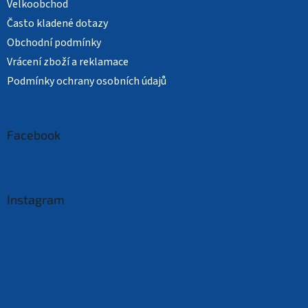
Velkoobchod
Často kladené dotazy
Obchodní podmínky
Vrácení zboží a reklamace
Podmínky ochrany osobních údajů
Facebook
Instagram