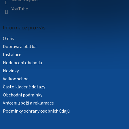
YouTube
Informace pro vás
O nás
Doprava a platba
Instalace
Hodnocení obchodu
Novinky
Velkoobchod
Často kladené dotazy
Obchodní podmínky
Vrácení zboží a reklamace
Podmínky ochrany osobních údajů