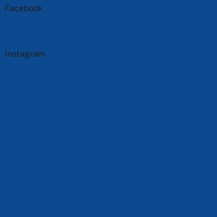
Facebook
Instagram