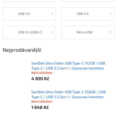
USB 2.0
USB 3.0
USB 3.1 (USB-C)
Micro USB
Nejprodávanější
SanDisk Ultra Slider USB Type-C 512GB / USB
Type-C / USB 3.2 Gen 1 / Zasouvací konektor
Není skladem
4 895 Kč
SanDisk Ultra Slider USB Type-C 256GB / USB
Type-C / USB 3.2 Gen 1 / Zasouvací konektor
Není skladem
1 648 Kč