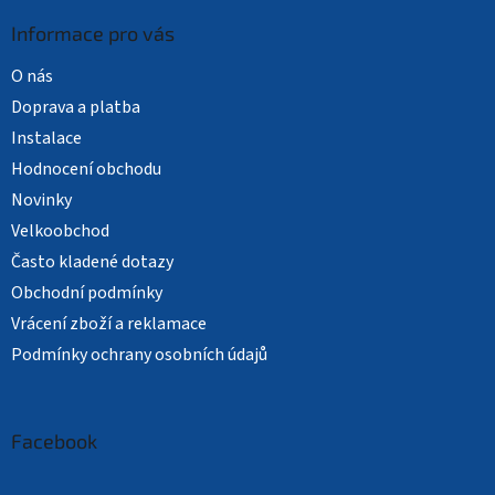
Informace pro vás
O nás
Doprava a platba
Instalace
Hodnocení obchodu
Novinky
Velkoobchod
Často kladené dotazy
Obchodní podmínky
Vrácení zboží a reklamace
Podmínky ochrany osobních údajů
Facebook