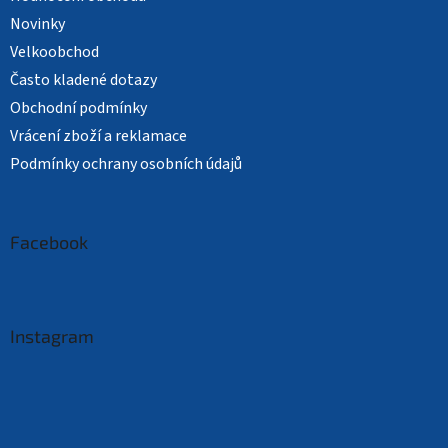
Novinky
Velkoobchod
Často kladené dotazy
Obchodní podmínky
Vrácení zboží a reklamace
Podmínky ochrany osobních údajů
Facebook
Instagram