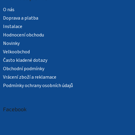
O nás
Doprava a platba
Instalace
Hodnocení obchodu
Novinky
Velkoobchod
Často kladené dotazy
Obchodní podmínky
Vrácení zboží a reklamace
Podmínky ochrany osobních údajů
Facebook