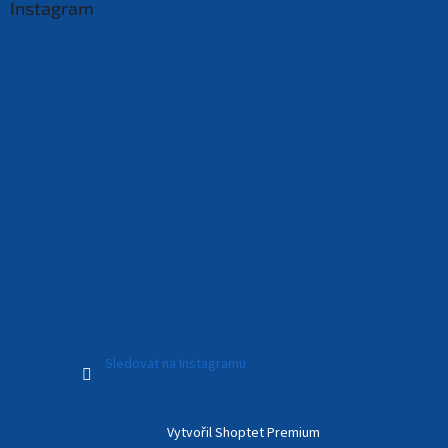
Instagram
Sledovat na Instagramu
Vytvořil Shoptet Premium