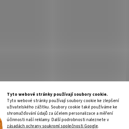
Tyto webové stránky používají soubory cookie.
Tyto webové stránky používají soubory cookie ke zlepšení
uživatelského zážitku. Soubory cookie také používáme ke
shromažďování údajů za účelem personalizace a měření
účinnosti naší reklamy. Další podrobnosti naleznete v
zásadách ochrany soukromí společnosti Google
.