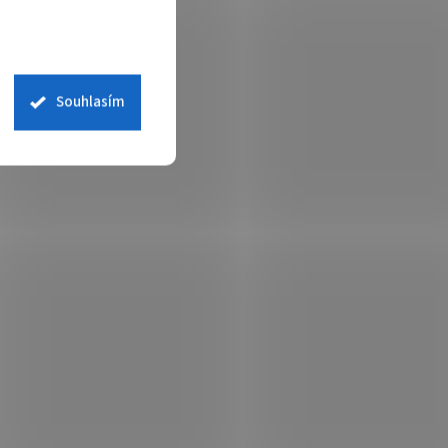
Souhlasím