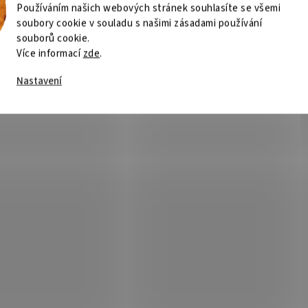
Používáním našich webových stránek souhlasíte se všemi
soubory cookie v souladu s našimi zásadami používání
souborů cookie.
Více informací
zde
.
Nastavení