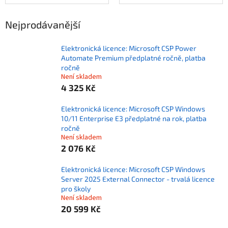
Nejprodávanější
Elektronická licence: Microsoft CSP Power
Automate Premium předplatné ročně, platba
ročně
Není skladem
4 325 Kč
Elektronická licence: Microsoft CSP Windows
10/11 Enterprise E3 předplatné na rok, platba
ročně
Není skladem
2 076 Kč
Elektronická licence: Microsoft CSP Windows
Server 2025 External Connector - trvalá licence
pro školy
Není skladem
20 599 Kč