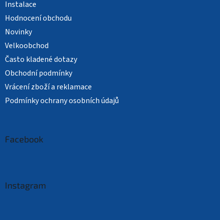
Instalace
Hodnocení obchodu
Novinky
Velkoobchod
Často kladené dotazy
Obchodní podmínky
Vrácení zboží a reklamace
Podmínky ochrany osobních údajů
Facebook
Instagram